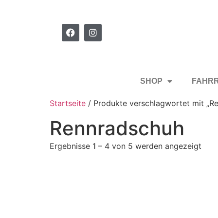
SHOP
FAHR
Startseite
/ Produkte verschlagwortet mit „R
Rennradschuh
Ergebnisse 1 – 4 von 5 werden angezeigt