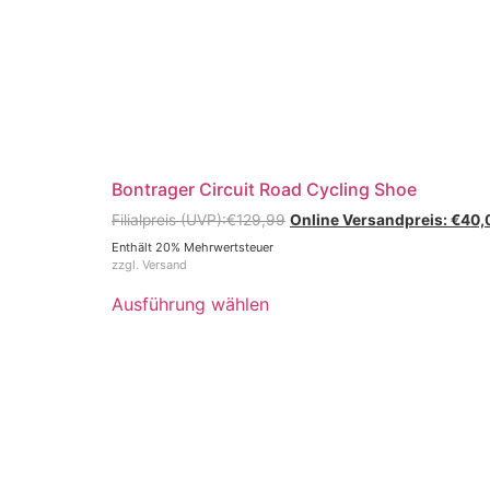
Bontrager Circuit Road Cycling Shoe
€
129,99
€
40,
Enthält 20% Mehrwertsteuer
zzgl.
Versand
Ausführung wählen