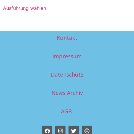
Ausführung wählen
Kontakt
Impressum
Datenschutz
News Archiv
AGB