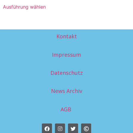
Ausführung wählen
Kontakt
Impressum
Datenschutz
News Archiv
AGB