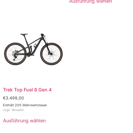
Ausführung wählen
Trek Top Fuel 8 Gen 4
€
3.499,00
Enthält 20% Mehrwertsteuer
zzgl.
Versand
Ausführung wählen