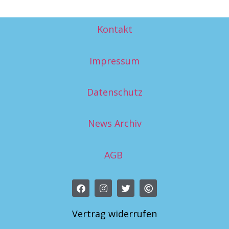
Kontakt
Impressum
Datenschutz
News Archiv
AGB
Vertrag widerrufen