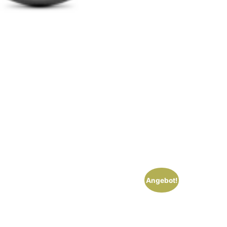
Angebot!