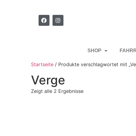
SHOP
FAHR
Startseite
/ Produkte verschlagwortet mit „Ve
Verge
Zeigt alle 2 Ergebnisse