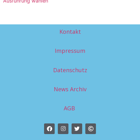
Ausführung wählen
Kontakt
Impressum
Datenschutz
News Archiv
AGB