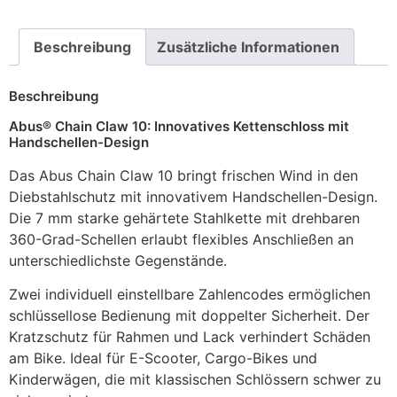
Beschreibung
Zusätzliche Informationen
Beschreibung
Abus® Chain Claw 10: Innovatives Kettenschloss mit
Handschellen-Design
Das Abus Chain Claw 10 bringt frischen Wind in den
Diebstahlschutz mit innovativem Handschellen-Design.
Die 7 mm starke gehärtete Stahlkette mit drehbaren
360-Grad-Schellen erlaubt flexibles Anschließen an
unterschiedlichste Gegenstände.
Zwei individuell einstellbare Zahlencodes ermöglichen
schlüssellose Bedienung mit doppelter Sicherheit. Der
Kratzschutz für Rahmen und Lack verhindert Schäden
am Bike. Ideal für E-Scooter, Cargo-Bikes und
Kinderwägen, die mit klassischen Schlössern schwer zu