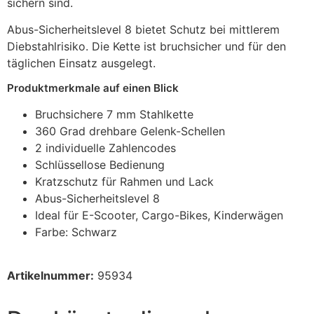
sichern sind.
Abus-Sicherheitslevel 8 bietet Schutz bei mittlerem
Diebstahlrisiko. Die Kette ist bruchsicher und für den
täglichen Einsatz ausgelegt.
Produktmerkmale auf einen Blick
Bruchsichere 7 mm Stahlkette
360 Grad drehbare Gelenk-Schellen
2 individuelle Zahlencodes
Schlüssellose Bedienung
Kratzschutz für Rahmen und Lack
Abus-Sicherheitslevel 8
Ideal für E-Scooter, Cargo-Bikes, Kinderwägen
Farbe: Schwarz
Artikelnummer:
95934