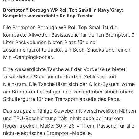
Brompton® Borough WP Roll Top Small in Navy/Grey:
Kompakte wasserdichte Rolltop-Tasche
Die Brompton Borough WP Roll Top Small ist die
kompakte Allwetter-Basistasche für deinen Brompton. 9
Liter Packvolumen bieten Platz für eine
zusammengerollte Jacke, ein Buch, Snacks oder einen
Mini-Campingkocher.
Eine wasserdichte Tasche auf der Vorderseite bietet
zusätzlichen Stauraum für Karten, Schlüssel und
Kleinkram. Die Tasche lässt sich per Click-System vorne
am Brompton befestigen und verfügt über abnehmbare
Schultergurte für den Transport abseits des Rads.
Das strapazierfähige Gewebe mit verschweißten Nähten
und TPU-Beschichtung hält Inhalt auch bei starkem
Regen trocken. Maße: 30 x 28 x 11 cm. Passend für alle
nicht-elektrischen Brompton-Modelle.