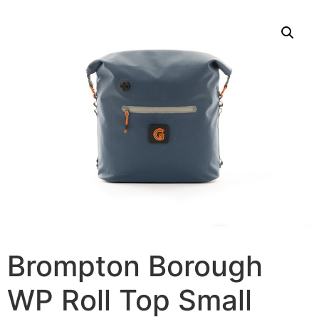
Brompton Borough
WP Roll Top Small