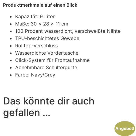
Produktmerkmale auf einen Blick
Kapazität: 9 Liter
Maße: 30 x 28 x 11 cm
100 Prozent wasserdicht, verschweißte Nähte
TPU-beschichtetes Gewebe
Rolltop-Verschluss
Wasserdichte Vordertasche
Click-System für Frontaufnahme
Abnehmbare Schultergurte
Farbe: Navy/Grey
Das könnte dir auch
gefallen …
Angebot!