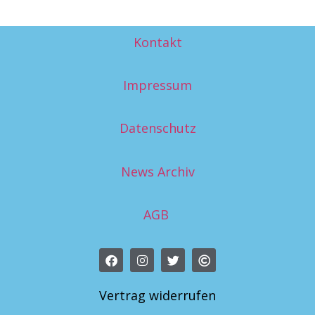
Kontakt
Impressum
Datenschutz
News Archiv
AGB
Vertrag widerrufen