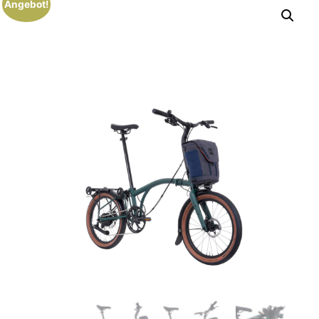
Angebot!