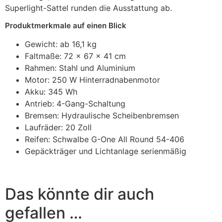
Superlight-Sattel runden die Ausstattung ab.
Produktmerkmale auf einen Blick
Gewicht: ab 16,1 kg
Faltmaße: 72 x 67 x 41 cm
Rahmen: Stahl und Aluminium
Motor: 250 W Hinterradnabenmotor
Akku: 345 Wh
Antrieb: 4-Gang-Schaltung
Bremsen: Hydraulische Scheibenbremsen
Laufräder: 20 Zoll
Reifen: Schwalbe G-One All Round 54-406
Gepäckträger und Lichtanlage serienmäßig
Das könnte dir auch
gefallen …