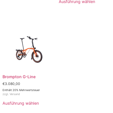
Ausführung wählen
Brompton G-Line
€
3.080,00
Enthält 20% Mehrwertsteuer
zzgl.
Versand
Ausführung wählen