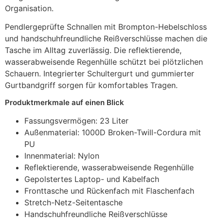
Organisation.
Pendlergeprüfte Schnallen mit Brompton-Hebelschloss
und handschuhfreundliche Reißverschlüsse machen die
Tasche im Alltag zuverlässig. Die reflektierende,
wasserabweisende Regenhülle schützt bei plötzlichen
Schauern. Integrierter Schultergurt und gummierter
Gurtbandgriff sorgen für komfortables Tragen.
Produktmerkmale auf einen Blick
Fassungsvermögen: 23 Liter
Außenmaterial: 1000D Broken-Twill-Cordura mit
PU
Innenmaterial: Nylon
Reflektierende, wasserabweisende Regenhülle
Gepolstertes Laptop- und Kabelfach
Fronttasche und Rückenfach mit Flaschenfach
Stretch-Netz-Seitentasche
Handschuhfreundliche Reißverschlüsse