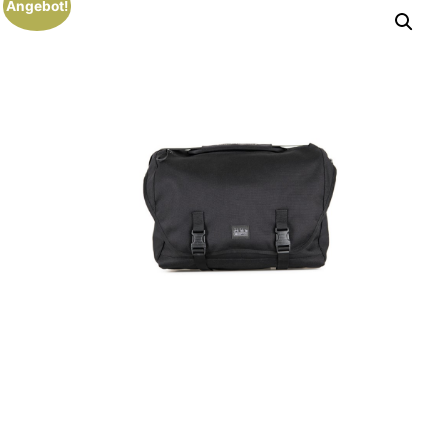
Angebot!