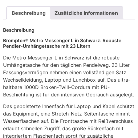
Beschreibung
Zusätzliche Informationen
Beschreibung
Brompton® Metro Messenger L in Schwarz: Robuste
Pendler-Umhängetasche mit 23 Litern
Die Metro Messenger L in Schwarz ist die robuste
Umhängetasche für den täglichen Pendelweg. 23 Liter
Fassungsvermögen nehmen einen vollständigen Satz
Wechselkleidung, Laptop und Lunchbox auf. Das ultra-
haltbare 1000D Broken-Twill-Cordura mit PU-
Beschichtung ist für den intensiven Gebrauch ausgelegt.
Das gepolsterte Innenfach für Laptop und Kabel schützt
das Equipment, eine Stretch-Netz-Seitentasche nimmt
Wasserflaschen auf. Die Fronttasche mit Reißverschluss
erlaubt schnellen Zugriff, das große Rückenfach mit
integriertem Flaschenfach sorgt für zusätzliche