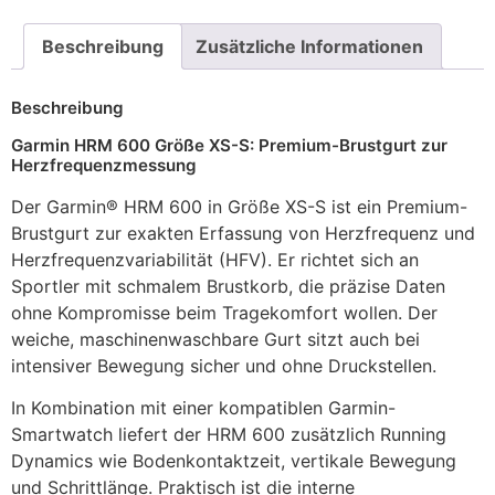
Beschreibung
Zusätzliche Informationen
Beschreibung
Garmin HRM 600 Größe XS-S: Premium-Brustgurt zur
Herzfrequenzmessung
Der Garmin® HRM 600 in Größe XS-S ist ein Premium-
Brustgurt zur exakten Erfassung von Herzfrequenz und
Herzfrequenzvariabilität (HFV). Er richtet sich an
Sportler mit schmalem Brustkorb, die präzise Daten
ohne Kompromisse beim Tragekomfort wollen. Der
weiche, maschinenwaschbare Gurt sitzt auch bei
intensiver Bewegung sicher und ohne Druckstellen.
In Kombination mit einer kompatiblen Garmin-
Smartwatch liefert der HRM 600 zusätzlich Running
Dynamics wie Bodenkontaktzeit, vertikale Bewegung
und Schrittlänge. Praktisch ist die interne