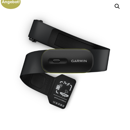
Angebot!