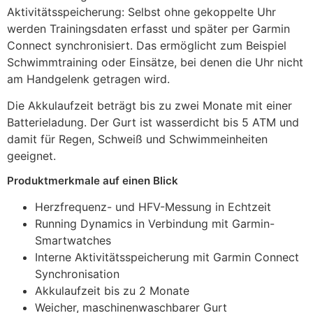
Aktivitätsspeicherung: Selbst ohne gekoppelte Uhr
werden Trainingsdaten erfasst und später per Garmin
Connect synchronisiert. Das ermöglicht zum Beispiel
Schwimmtraining oder Einsätze, bei denen die Uhr nicht
am Handgelenk getragen wird.
Die Akkulaufzeit beträgt bis zu zwei Monate mit einer
Batterieladung. Der Gurt ist wasserdicht bis 5 ATM und
damit für Regen, Schweiß und Schwimmeinheiten
geeignet.
Produktmerkmale auf einen Blick
Herzfrequenz- und HFV-Messung in Echtzeit
Running Dynamics in Verbindung mit Garmin-
Smartwatches
Interne Aktivitätsspeicherung mit Garmin Connect
Synchronisation
Akkulaufzeit bis zu 2 Monate
Weicher, maschinenwaschbarer Gurt