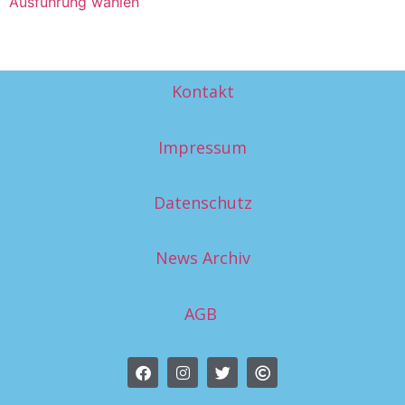
Ausführung wählen
Kontakt
Impressum
Datenschutz
News Archiv
AGB