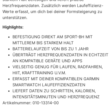
Herzfrequenzdaten. Zusätzlich werden Laufeffizienz-
Werte erfasst, um dich bei deiner Formsteigerung zu
unterstützen.
Highlights:
BEFESTIGUNG DIREKT AM SPORT-BH MIT
MITTLEREM BIS STARKEM HALT
BATTERIELAUFZEIT VON BIS ZU 1 JAHR
ÜBERTRÄGT HERZFREQUENZDATEN IN ECHTZEIT
AN KOMPATIBLE GERÄTE UND APPS
VIELSEITIG GENUG FÜR LAUFEN, RADFAHREN,
HIIT, KRAFTTRAINING U.V.M.
ERFASST MIT DEINER KOMPATIBLEN GARMIN
SMARTWATCH LAUFEFFIZIENZDATEN
LIEFERT DATEN ZU SCHRITTEN, KALORIEN,
INTENSITÄTSMINUTEN UND HERZFREQUENZ
Artikelnummer: 010-13314-00