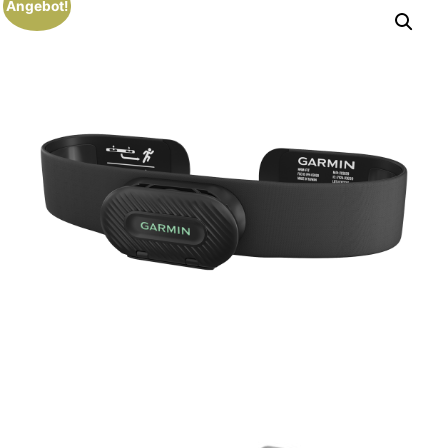
Angebot!