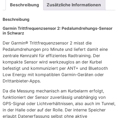
Beschreibung
Zusätzliche Informationen
Beschreibung
Garmin Trittfrequenzsensor 2: Pedalumdrehungs-Sensor
in Schwarz
Der Garmin® Trittfrequenzsensor 2 misst die
Pedalumdrehungen pro Minute und liefert damit eine
zentrale Kennzahl für effizientes Radtraining. Der
kompakte Sensor wird werkzeuglos an der Kurbel
befestigt und kommuniziert per ANT+ und Bluetooth
Low Energy mit kompatiblen Garmin-Geräten oder
Drittanbieter-Apps.
Da die Messung mechanisch am Kurbelarm erfolgt,
funktioniert der Sensor zuverlässig unabhängig von
GPS-Signal oder Lichtverhältnissen, also auch im Tunnel,
in der Halle oder auf der Rolle. Der interne Speicher
erlaubt Datenerfassung selbst ohne aktive