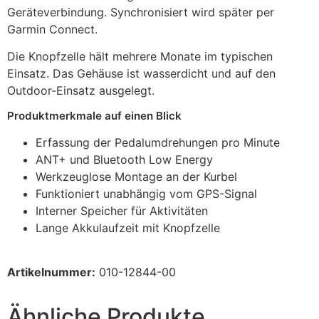
Geräteverbindung. Synchronisiert wird später per
Garmin Connect.
Die Knopfzelle hält mehrere Monate im typischen
Einsatz. Das Gehäuse ist wasserdicht und auf den
Outdoor-Einsatz ausgelegt.
Produktmerkmale auf einen Blick
Erfassung der Pedalumdrehungen pro Minute
ANT+ und Bluetooth Low Energy
Werkzeuglose Montage an der Kurbel
Funktioniert unabhängig vom GPS-Signal
Interner Speicher für Aktivitäten
Lange Akkulaufzeit mit Knopfzelle
Artikelnummer:
010-12844-00
Ähnliche Produkte