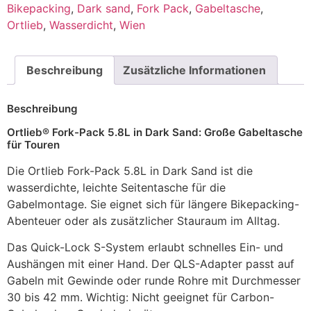
Bikepacking
,
Dark sand
,
Fork Pack
,
Gabeltasche
,
Ortlieb
,
Wasserdicht
,
Wien
Beschreibung
Zusätzliche Informationen
Beschreibung
Ortlieb® Fork-Pack 5.8L in Dark Sand: Große Gabeltasche
für Touren
Die Ortlieb Fork-Pack 5.8L in Dark Sand ist die
wasserdichte, leichte Seitentasche für die
Gabelmontage. Sie eignet sich für längere Bikepacking-
Abenteuer oder als zusätzlicher Stauraum im Alltag.
Das Quick-Lock S-System erlaubt schnelles Ein- und
Aushängen mit einer Hand. Der QLS-Adapter passt auf
Gabeln mit Gewinde oder runde Rohre mit Durchmesser
30 bis 42 mm. Wichtig: Nicht geeignet für Carbon-