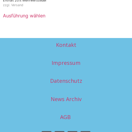
Enthält 20% Mehrwertsteuer
zzgl.
Versand
Ausführung wählen
Kontakt
Impressum
Datenschutz
News Archiv
AGB