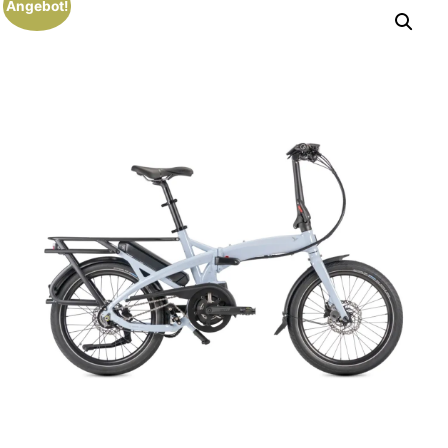
Angebot!