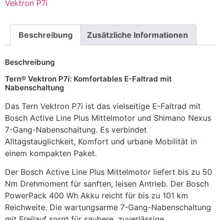
Vektron P7i
Beschreibung
Zusätzliche Informationen
Beschreibung
Tern® Vektron P7i: Komfortables E-Faltrad mit
Nabenschaltung
Das Tern Vektron P7i ist das vielseitige E-Faltrad mit
Bosch Active Line Plus Mittelmotor und Shimano Nexus
7-Gang-Nabenschaltung. Es verbindet
Alltagstauglichkeit, Komfort und urbane Mobilität in
einem kompakten Paket.
Der Bosch Active Line Plus Mittelmotor liefert bis zu 50
Nm Drehmoment für sanften, leisen Antrieb. Der Bosch
PowerPack 400 Wh Akku reicht für bis zu 101 km
Reichweite. Die wartungsarme 7-Gang-Nabenschaltung
mit Freilauf sorgt für saubere, zuverlässige