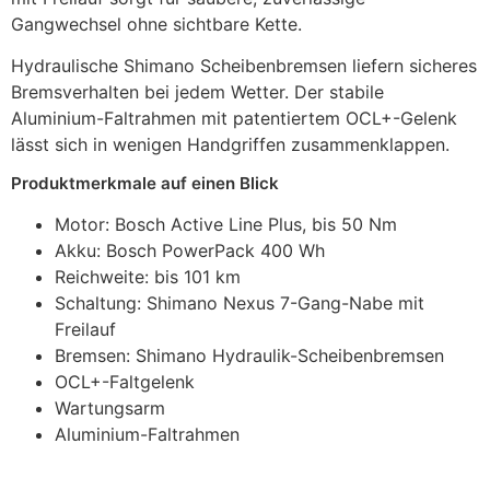
Gangwechsel ohne sichtbare Kette.
Hydraulische Shimano Scheibenbremsen liefern sicheres
Bremsverhalten bei jedem Wetter. Der stabile
Aluminium-Faltrahmen mit patentiertem OCL+-Gelenk
lässt sich in wenigen Handgriffen zusammenklappen.
Produktmerkmale auf einen Blick
Motor: Bosch Active Line Plus, bis 50 Nm
Akku: Bosch PowerPack 400 Wh
Reichweite: bis 101 km
Schaltung: Shimano Nexus 7-Gang-Nabe mit
Freilauf
Bremsen: Shimano Hydraulik-Scheibenbremsen
OCL+-Faltgelenk
Wartungsarm
Aluminium-Faltrahmen