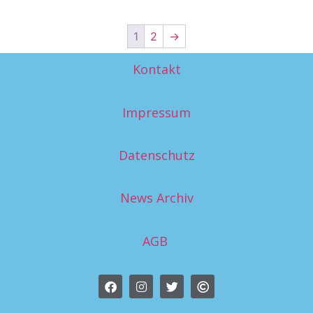
1
2
→
Kontakt
Impressum
Datenschutz
News Archiv
AGB