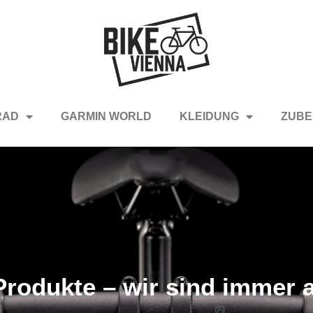
RAD
GARMIN WORLD
KLEIDUNG
ZUBE
rodukte – wir sind immer a