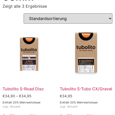
Zeigt alle 3 Ergebnisse
Tubolito S-Road Disc
Tubolito S-Tubo CX/Gravel
€
34,90
–
€
34,95
€
34,95
Enthält 20% Mehrwertsteuer
Enthält 20% Mehrwertsteuer
zzgl.
Versand
zzgl.
Versand