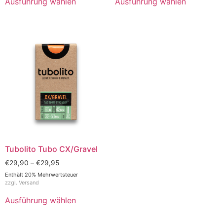
Ausführung wählen
Ausführung wählen
Tubolito Tubo CX/Gravel
€
29,90
–
€
29,95
Enthält 20% Mehrwertsteuer
zzgl.
Versand
Ausführung wählen