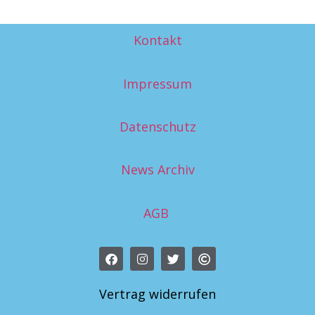
Kontakt
Impressum
Datenschutz
News Archiv
AGB
Vertrag widerrufen