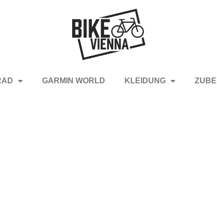
RAD
GARMIN WORLD
KLEIDUNG
ZUBE