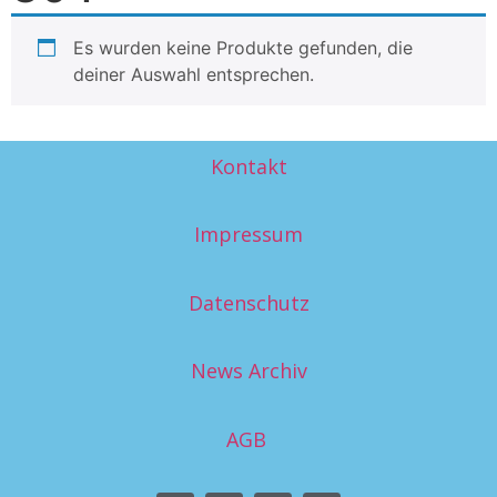
Es wurden keine Produkte gefunden, die
deiner Auswahl entsprechen.
Kontakt
Impressum
Datenschutz
News Archiv
AGB