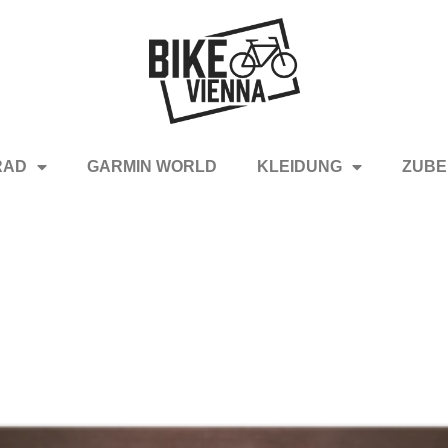
RAD
GARMIN WORLD
KLEIDUNG
ZUBE