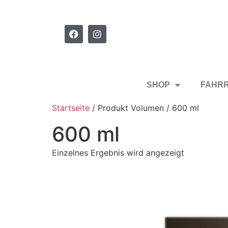
SHOP
FAHR
Startseite
/ Produkt Volumen / 600 ml
600 ml
Einzelnes Ergebnis wird angezeigt