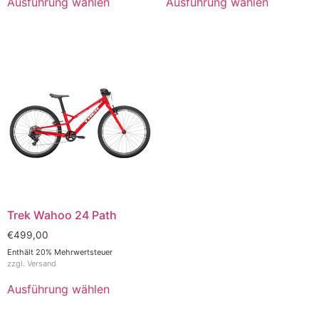
Ausführung wählen
Ausführung wählen
Trek Wahoo 24 Path
€
499,00
Enthält 20% Mehrwertsteuer
zzgl.
Versand
Ausführung wählen