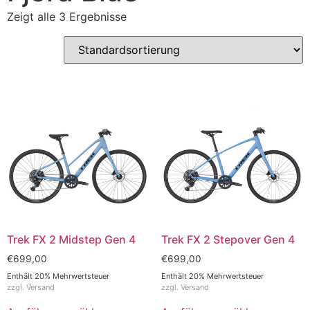
Zeigt alle 3 Ergebnisse
Trek FX 2 Midstep Gen 4
Trek FX 2 Stepover Gen 4
€
699,00
€
699,00
Enthält 20% Mehrwertsteuer
Enthält 20% Mehrwertsteuer
zzgl.
Versand
zzgl.
Versand