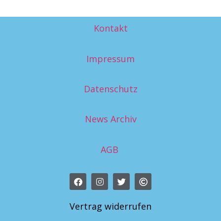
Kontakt
Impressum
Datenschutz
News Archiv
AGB
Vertrag widerrufen