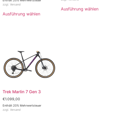
Enthält 20% Mehrwertsteuer
zzgl.
Versand
Ausführung wählen
Ausführung wählen
Trek Marlin 7 Gen 3
€
1.099,00
Enthält 20% Mehrwertsteuer
zzgl.
Versand