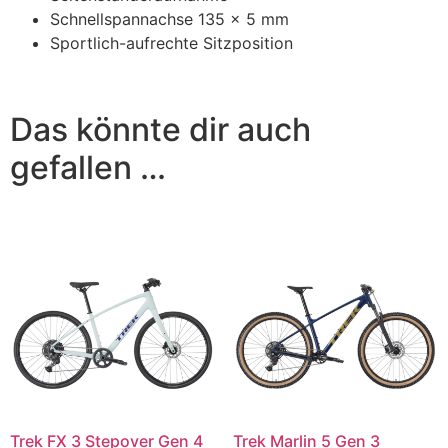
Schnellspannachse 135 x 5 mm
Sportlich-aufrechte Sitzposition
Das könnte dir auch
gefallen …
Trek FX 3 Stepover Gen 4
Trek Marlin 5 Gen 3