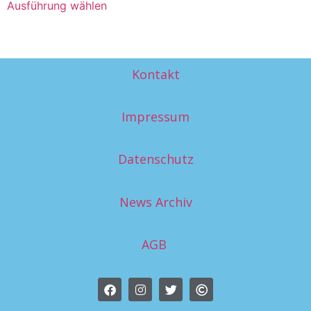
Ausführung wählen
Kontakt
Impressum
Datenschutz
News Archiv
AGB