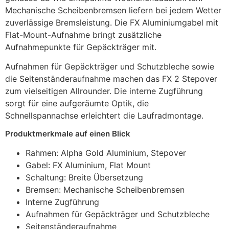
Mechanische Scheibenbremsen liefern bei jedem Wetter
zuverlässige Bremsleistung. Die FX Aluminiumgabel mit
Flat-Mount-Aufnahme bringt zusätzliche
Aufnahmepunkte für Gepäckträger mit.
Aufnahmen für Gepäckträger und Schutzbleche sowie
die Seitenständeraufnahme machen das FX 2 Stepover
zum vielseitigen Allrounder. Die interne Zugführung
sorgt für eine aufgeräumte Optik, die
Schnellspannachse erleichtert die Laufradmontage.
Produktmerkmale auf einen Blick
Rahmen: Alpha Gold Aluminium, Stepover
Gabel: FX Aluminium, Flat Mount
Schaltung: Breite Übersetzung
Bremsen: Mechanische Scheibenbremsen
Interne Zugführung
Aufnahmen für Gepäckträger und Schutzbleche
Seitenständeraufnahme