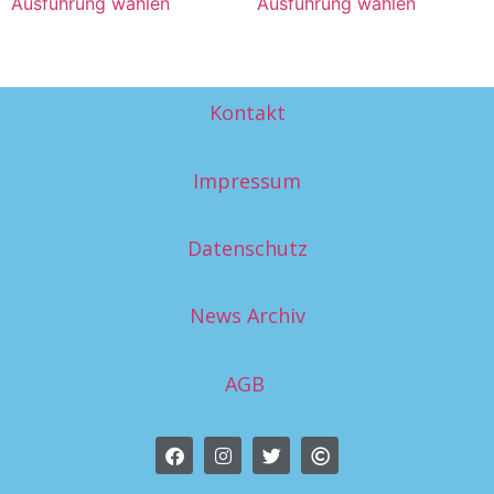
Ausführung wählen
Ausführung wählen
Kontakt
Impressum
Datenschutz
News Archiv
AGB