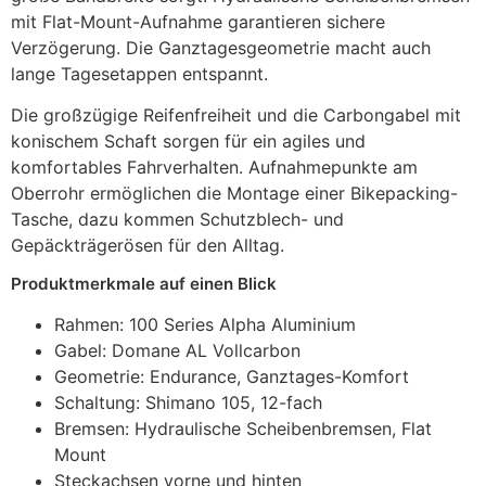
mit Flat-Mount-Aufnahme garantieren sichere
Verzögerung. Die Ganztagesgeometrie macht auch
lange Tagesetappen entspannt.
Die großzügige Reifenfreiheit und die Carbongabel mit
konischem Schaft sorgen für ein agiles und
komfortables Fahrverhalten. Aufnahmepunkte am
Oberrohr ermöglichen die Montage einer Bikepacking-
Tasche, dazu kommen Schutzblech- und
Gepäckträgerösen für den Alltag.
Produktmerkmale auf einen Blick
Rahmen: 100 Series Alpha Aluminium
Gabel: Domane AL Vollcarbon
Geometrie: Endurance, Ganztages-Komfort
Schaltung: Shimano 105, 12-fach
Bremsen: Hydraulische Scheibenbremsen, Flat
Mount
Steckachsen vorne und hinten