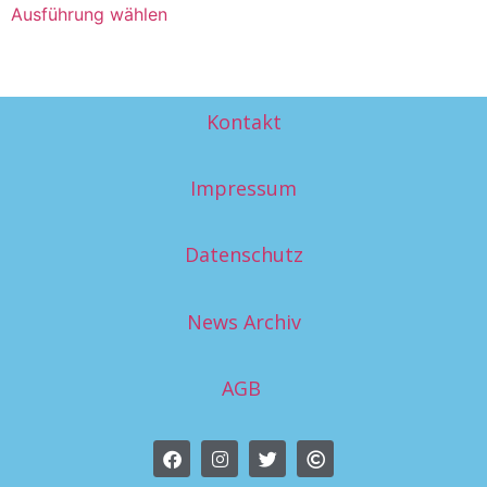
Ausführung wählen
Kontakt
Impressum
Datenschutz
News Archiv
AGB