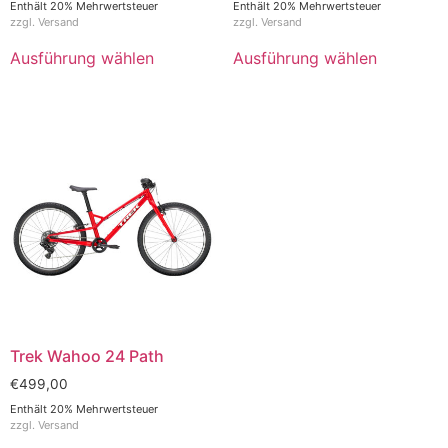
Enthält 20% Mehrwertsteuer
Enthält 20% Mehrwertsteuer
zzgl.
Versand
zzgl.
Versand
Ausführung wählen
Ausführung wählen
Trek Wahoo 24 Path
€
499,00
Enthält 20% Mehrwertsteuer
zzgl.
Versand