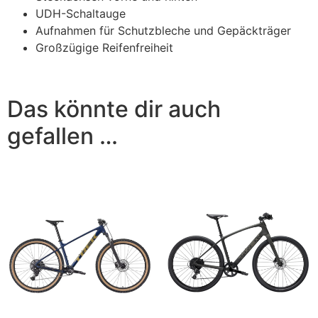
UDH-Schaltauge
Aufnahmen für Schutzbleche und Gepäckträger
Großzügige Reifenfreiheit
Das könnte dir auch
gefallen …