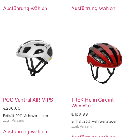
Ausführung wählen
Ausführung wählen
POC Ventral AIR MIPS
TREK Helm Circuit
WaveCel
€
260,00
€
169,99
Enthält 20% Mehrwertsteuer
zzgl.
Versand
Enthält 20% Mehrwertsteuer
zzgl.
Versand
Ausführung wählen