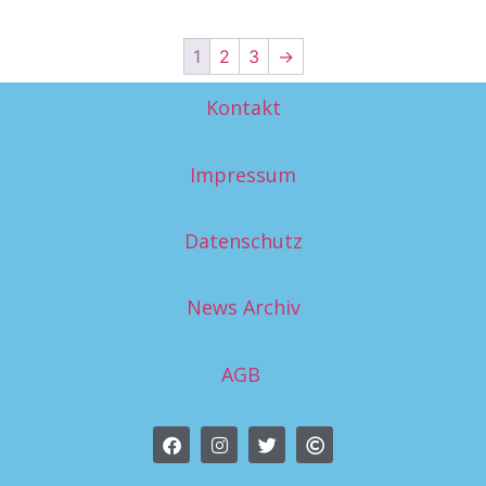
1
2
3
→
Kontakt
Impressum
Datenschutz
News Archiv
AGB