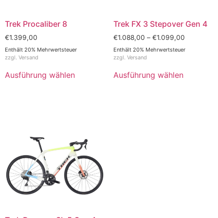
Trek Procaliber 8
Trek FX 3 Stepover Gen 4
€
1.399,00
€
1.088,00
–
€
1.099,00
Enthält 20% Mehrwertsteuer
Enthält 20% Mehrwertsteuer
zzgl.
Versand
zzgl.
Versand
Ausführung wählen
Ausführung wählen