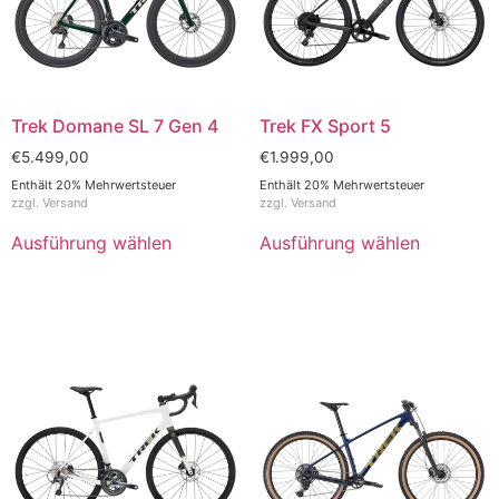
Trek Domane SL 7 Gen 4
Trek FX Sport 5
€
5.499,00
€
1.999,00
Enthält 20% Mehrwertsteuer
Enthält 20% Mehrwertsteuer
zzgl.
Versand
zzgl.
Versand
Ausführung wählen
Ausführung wählen