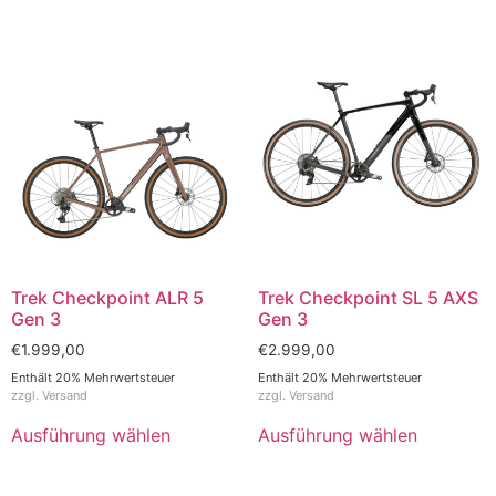
Trek Checkpoint ALR 5
Trek Checkpoint SL 5 AXS
Gen 3
Gen 3
€
1.999,00
€
2.999,00
Enthält 20% Mehrwertsteuer
Enthält 20% Mehrwertsteuer
zzgl.
Versand
zzgl.
Versand
Ausführung wählen
Ausführung wählen