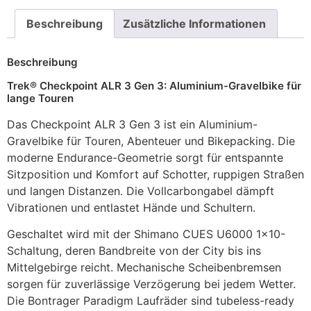
Beschreibung
Zusätzliche Informationen
Beschreibung
Trek® Checkpoint ALR 3 Gen 3: Aluminium-Gravelbike für
lange Touren
Das Checkpoint ALR 3 Gen 3 ist ein Aluminium-
Gravelbike für Touren, Abenteuer und Bikepacking. Die
moderne Endurance-Geometrie sorgt für entspannte
Sitzposition und Komfort auf Schotter, ruppigen Straßen
und langen Distanzen. Die Vollcarbongabel dämpft
Vibrationen und entlastet Hände und Schultern.
Geschaltet wird mit der Shimano CUES U6000 1×10-
Schaltung, deren Bandbreite von der City bis ins
Mittelgebirge reicht. Mechanische Scheibenbremsen
sorgen für zuverlässige Verzögerung bei jedem Wetter.
Die Bontrager Paradigm Laufräder sind tubeless-ready