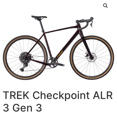
TREK Checkpoint ALR
3 Gen 3