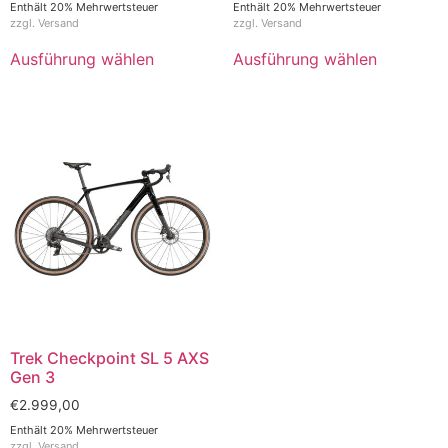
Enthält 20% Mehrwertsteuer
Enthält 20% Mehrwertsteuer
zzgl.
Versand
zzgl.
Versand
Ausführung wählen
Ausführung wählen
Trek Checkpoint SL 5 AXS
Gen 3
€
2.999,00
Enthält 20% Mehrwertsteuer
zzgl.
Versand