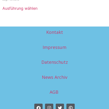
Ausführung wählen
Kontakt
Impressum
Datenschutz
News Archiv
AGB