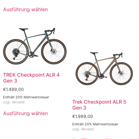
Ausführung wählen
TREK Checkpoint ALR 4
Gen 3
€
1.499,00
Enthält 20% Mehrwertsteuer
Trek Checkpoint ALR 5
zzgl.
Versand
Gen 3
Ausführung wählen
€
1.999,00
Enthält 20% Mehrwertsteuer
zzgl.
Versand