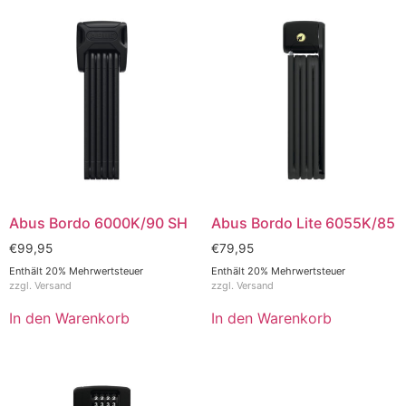
Abus Bordo 6000K/90 SH
Abus Bordo Lite 6055K/85
€
99,95
€
79,95
Enthält 20% Mehrwertsteuer
Enthält 20% Mehrwertsteuer
zzgl.
Versand
zzgl.
Versand
In den Warenkorb
In den Warenkorb