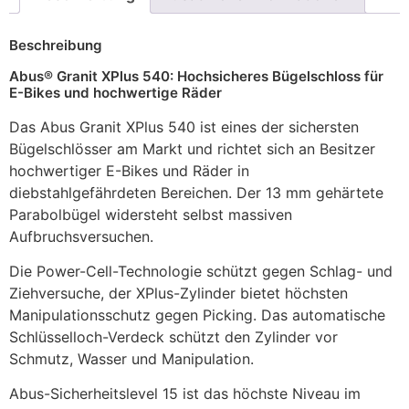
Beschreibung
Abus® Granit XPlus 540: Hochsicheres Bügelschloss für
E-Bikes und hochwertige Räder
Das Abus Granit XPlus 540 ist eines der sichersten
Bügelschlösser am Markt und richtet sich an Besitzer
hochwertiger E-Bikes und Räder in
diebstahlgefährdeten Bereichen. Der 13 mm gehärtete
Parabolbügel widersteht selbst massiven
Aufbruchsversuchen.
Die Power-Cell-Technologie schützt gegen Schlag- und
Ziehversuche, der XPlus-Zylinder bietet höchsten
Manipulationsschutz gegen Picking. Das automatische
Schlüsselloch-Verdeck schützt den Zylinder vor
Schmutz, Wasser und Manipulation.
Abus-Sicherheitslevel 15 ist das höchste Niveau im