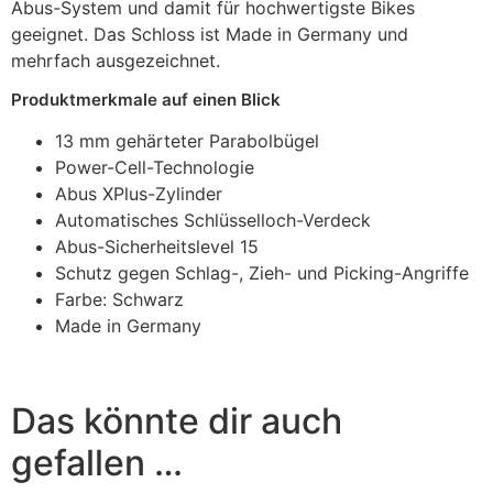
Abus-System und damit für hochwertigste Bikes
geeignet. Das Schloss ist Made in Germany und
mehrfach ausgezeichnet.
Produktmerkmale auf einen Blick
13 mm gehärteter Parabolbügel
Power-Cell-Technologie
Abus XPlus-Zylinder
Automatisches Schlüsselloch-Verdeck
Abus-Sicherheitslevel 15
Schutz gegen Schlag-, Zieh- und Picking-Angriffe
Farbe: Schwarz
Made in Germany
Das könnte dir auch
gefallen …