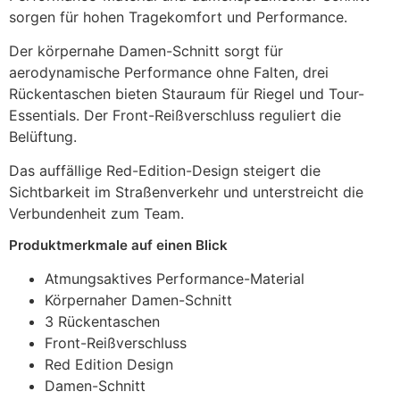
sorgen für hohen Tragekomfort und Performance.
Der körpernahe Damen-Schnitt sorgt für
aerodynamische Performance ohne Falten, drei
Rückentaschen bieten Stauraum für Riegel und Tour-
Essentials. Der Front-Reißverschluss reguliert die
Belüftung.
Das auffällige Red-Edition-Design steigert die
Sichtbarkeit im Straßenverkehr und unterstreicht die
Verbundenheit zum Team.
Produktmerkmale auf einen Blick
Atmungsaktives Performance-Material
Körpernaher Damen-Schnitt
3 Rückentaschen
Front-Reißverschluss
Red Edition Design
Damen-Schnitt