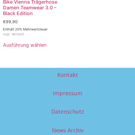
Bike Vienna Trägerhose
Damen Teamwear 3.0 –
Black Edition
€
99,90
Enthält 20% Mehrwertsteuer
zzgl.
Versand
Ausführung wählen
Kontakt
Impressum
Datenschutz
News Archiv