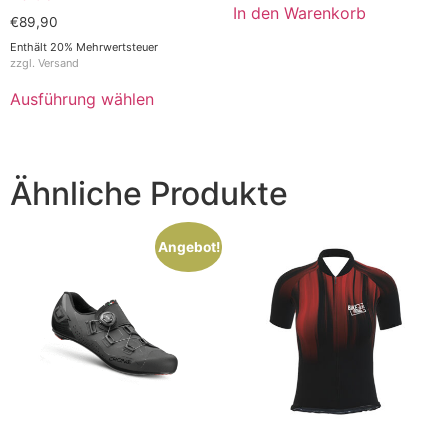
In den Warenkorb
€
89,90
Enthält 20% Mehrwertsteuer
zzgl.
Versand
Ausführung wählen
Ähnliche Produkte
Angebot!