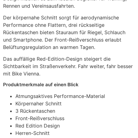
Rennen und Vereinsausfahrten.
Der körpernahe Schnitt sorgt für aerodynamische
Performance ohne Flattern, drei rückseitige
Rückentaschen bieten Stauraum für Riegel, Schlauch
und Smartphone. Der Front-Reißverschluss erlaubt
Belüftungsregulation an warmen Tagen.
Das auffällige Red-Edition-Design steigert die
Sichtbarkeit im Straßenverkehr. Fahr weiter, fahr besser
mit Bike Vienna.
Produktmerkmale auf einen Blick
Atmungsaktives Performance-Material
Körpernaher Schnitt
3 Rückentaschen
Front-Reißverschluss
Red Edition Design
Herren-Schnitt