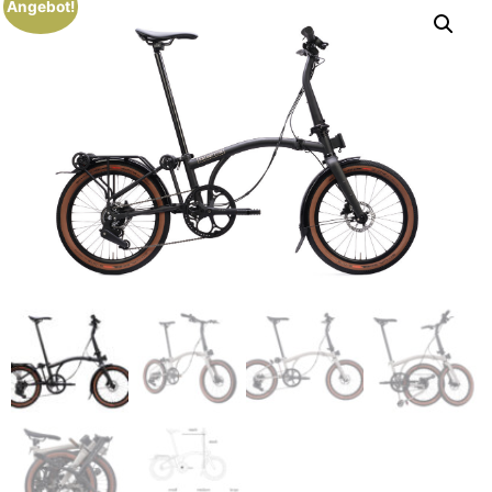
Angebot!