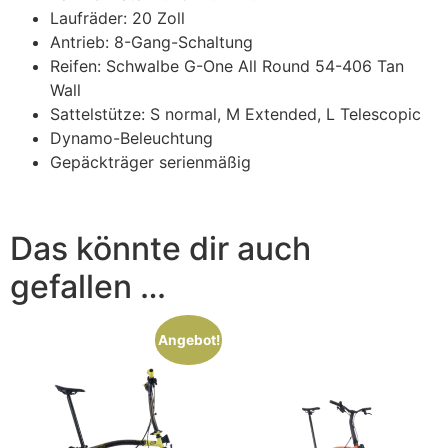
Laufräder: 20 Zoll
Antrieb: 8-Gang-Schaltung
Reifen: Schwalbe G-One All Round 54-406 Tan
Wall
Sattelstütze: S normal, M Extended, L Telescopic
Dynamo-Beleuchtung
Gepäckträger serienmäßig
Das könnte dir auch
gefallen …
Angebot!