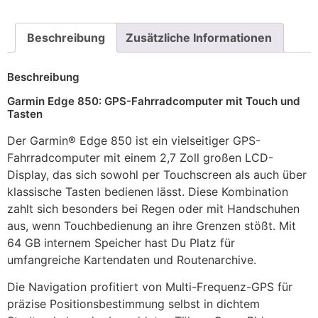
Beschreibung
Zusätzliche Informationen
Beschreibung
Garmin Edge 850: GPS-Fahrradcomputer mit Touch und
Tasten
Der Garmin® Edge 850 ist ein vielseitiger GPS-
Fahrradcomputer mit einem 2,7 Zoll großen LCD-
Display, das sich sowohl per Touchscreen als auch über
klassische Tasten bedienen lässt. Diese Kombination
zahlt sich besonders bei Regen oder mit Handschuhen
aus, wenn Touchbedienung an ihre Grenzen stößt. Mit
64 GB internem Speicher hast Du Platz für
umfangreiche Kartendaten und Routenarchive.
Die Navigation profitiert von Multi-Frequenz-GPS für
präzise Positionsbestimmung selbst in dichtem