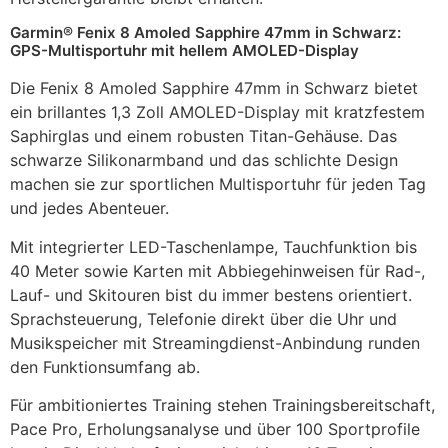
Garmin® Fenix 8 Amoled Sapphire 47mm in Schwarz:
GPS-Multisportuhr mit hellem AMOLED-Display
Die Fenix 8 Amoled Sapphire 47mm in Schwarz bietet
ein brillantes 1,3 Zoll AMOLED-Display mit kratzfestem
Saphirglas und einem robusten Titan-Gehäuse. Das
schwarze Silikonarmband und das schlichte Design
machen sie zur sportlichen Multisportuhr für jeden Tag
und jedes Abenteuer.
Mit integrierter LED-Taschenlampe, Tauchfunktion bis
40 Meter sowie Karten mit Abbiegehinweisen für Rad-,
Lauf- und Skitouren bist du immer bestens orientiert.
Sprachsteuerung, Telefonie direkt über die Uhr und
Musikspeicher mit Streamingdienst-Anbindung runden
den Funktionsumfang ab.
Für ambitioniertes Training stehen Trainingsbereitschaft,
Pace Pro, Erholungsanalyse und über 100 Sportprofile