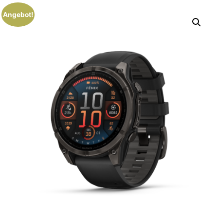
Angebot!