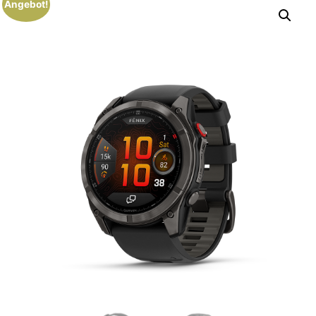
Angebot!