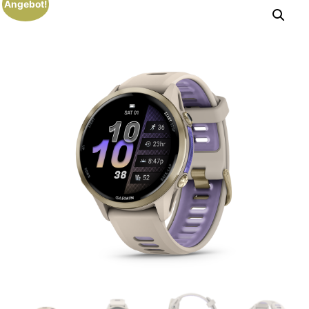
Angebot!