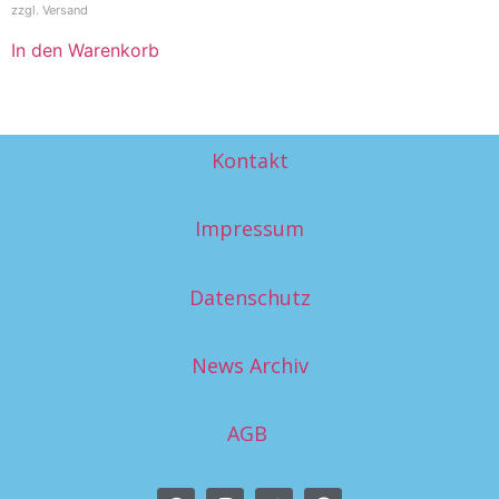
zzgl.
Versand
In den Warenkorb
Kontakt
Impressum
Datenschutz
News Archiv
AGB