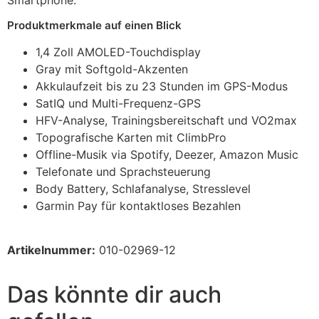
Smartphone.
Produktmerkmale auf einen Blick
1,4 Zoll AMOLED-Touchdisplay
Gray mit Softgold-Akzenten
Akkulaufzeit bis zu 23 Stunden im GPS-Modus
SatIQ und Multi-Frequenz-GPS
HFV-Analyse, Trainingsbereitschaft und VO2max
Topografische Karten mit ClimbPro
Offline-Musik via Spotify, Deezer, Amazon Music
Telefonate und Sprachsteuerung
Body Battery, Schlafanalyse, Stresslevel
Garmin Pay für kontaktloses Bezahlen
Artikelnummer:
010-02969-12
Das könnte dir auch