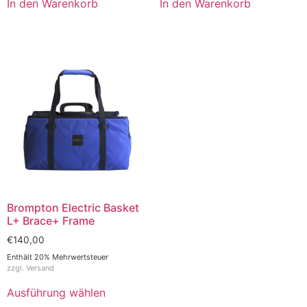
In den Warenkorb
In den Warenkorb
Brompton Electric Basket
L+ Brace+ Frame
€
140,00
Enthält 20% Mehrwertsteuer
zzgl.
Versand
Ausführung wählen