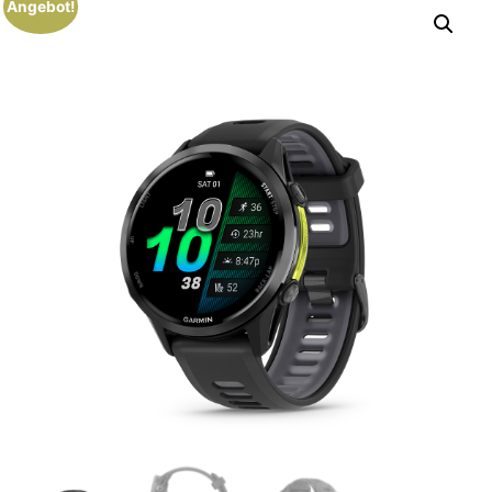
Angebot!