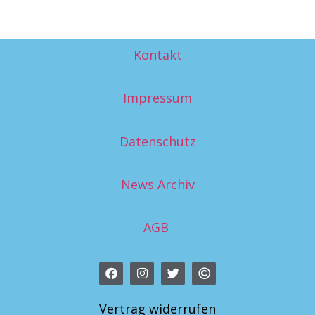
Kontakt
Impressum
Datenschutz
News Archiv
AGB
Vertrag widerrufen