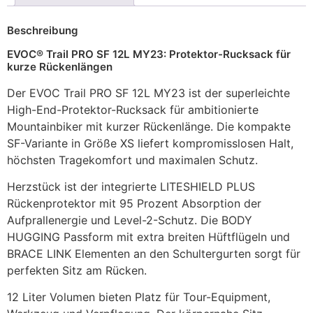
Beschreibung
EVOC® Trail PRO SF 12L MY23: Protektor-Rucksack für
kurze Rückenlängen
Der EVOC Trail PRO SF 12L MY23 ist der superleichte
High-End-Protektor-Rucksack für ambitionierte
Mountainbiker mit kurzer Rückenlänge. Die kompakte
SF-Variante in Größe XS liefert kompromisslosen Halt,
höchsten Tragekomfort und maximalen Schutz.
Herzstück ist der integrierte LITESHIELD PLUS
Rückenprotektor mit 95 Prozent Absorption der
Aufprallenergie und Level-2-Schutz. Die BODY
HUGGING Passform mit extra breiten Hüftflügeln und
BRACE LINK Elementen an den Schultergurten sorgt für
perfekten Sitz am Rücken.
12 Liter Volumen bieten Platz für Tour-Equipment,