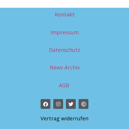
Kontakt
Impressum
Datenschutz
News Archiv
AGB
Vertrag widerrufen