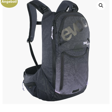
Angebot!