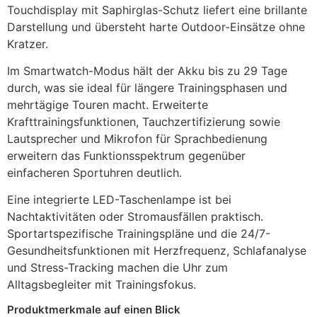
Touchdisplay mit Saphirglas-Schutz liefert eine brillante
Darstellung und übersteht harte Outdoor-Einsätze ohne
Kratzer.
Im Smartwatch-Modus hält der Akku bis zu 29 Tage
durch, was sie ideal für längere Trainingsphasen und
mehrtägige Touren macht. Erweiterte
Krafttrainingsfunktionen, Tauchzertifizierung sowie
Lautsprecher und Mikrofon für Sprachbedienung
erweitern das Funktionsspektrum gegenüber
einfacheren Sportuhren deutlich.
Eine integrierte LED-Taschenlampe ist bei
Nachtaktivitäten oder Stromausfällen praktisch.
Sportartspezifische Trainingspläne und die 24/7-
Gesundheitsfunktionen mit Herzfrequenz, Schlafanalyse
und Stress-Tracking machen die Uhr zum
Alltagsbegleiter mit Trainingsfokus.
Produktmerkmale auf einen Blick