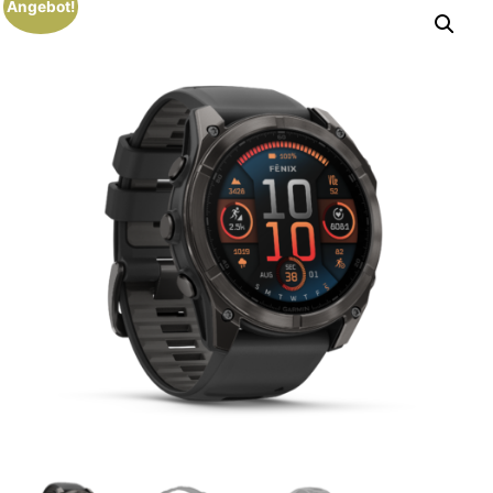
Angebot!