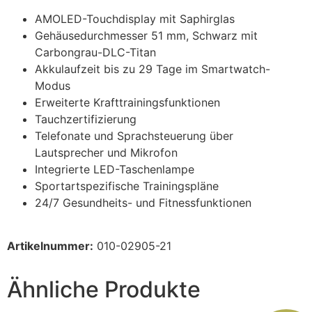
AMOLED-Touchdisplay mit Saphirglas
Gehäusedurchmesser 51 mm, Schwarz mit
Carbongrau-DLC-Titan
Akkulaufzeit bis zu 29 Tage im Smartwatch-
Modus
Erweiterte Krafttrainingsfunktionen
Tauchzertifizierung
Telefonate und Sprachsteuerung über
Lautsprecher und Mikrofon
Integrierte LED-Taschenlampe
Sportartspezifische Trainingspläne
24/7 Gesundheits- und Fitnessfunktionen
Artikelnummer:
010-02905-21
Ähnliche Produkte