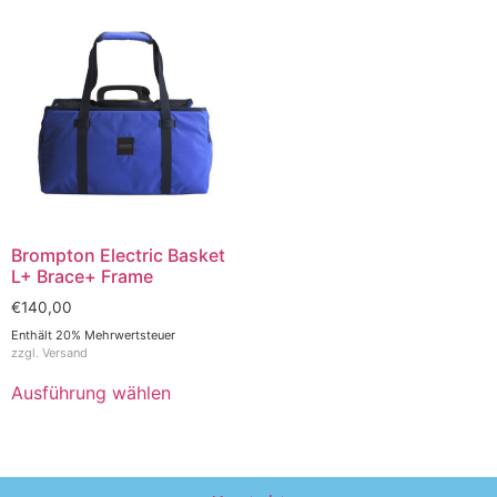
Brompton Electric Basket
L+ Brace+ Frame
€
140,00
Enthält 20% Mehrwertsteuer
zzgl.
Versand
Ausführung wählen