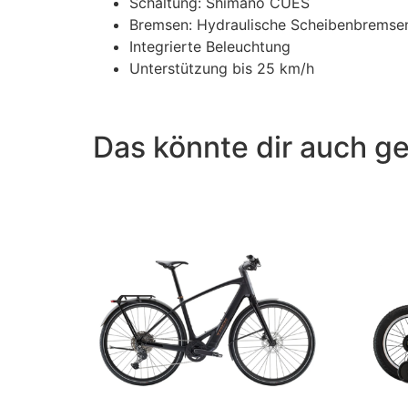
Schaltung: Shimano CUES
Bremsen: Hydraulische Scheibenbremse
Integrierte Beleuchtung
Unterstützung bis 25 km/h
Das könnte dir auch ge