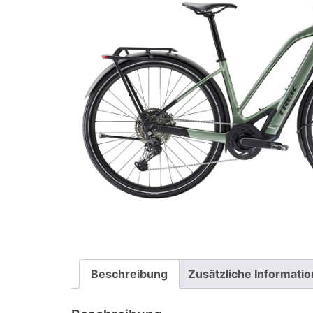
Beschreibung
Zusätzliche Informati