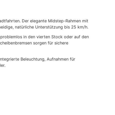
tadtfahrten. Der elegante Midstep-Rahmen mit
eidige, natürliche Unterstützung bis 25 km/h.
problemlos in den vierten Stock oder auf den
 Scheibenbremsen sorgen für sichere
ntegrierte Beleuchtung, Aufnahmen für
er.