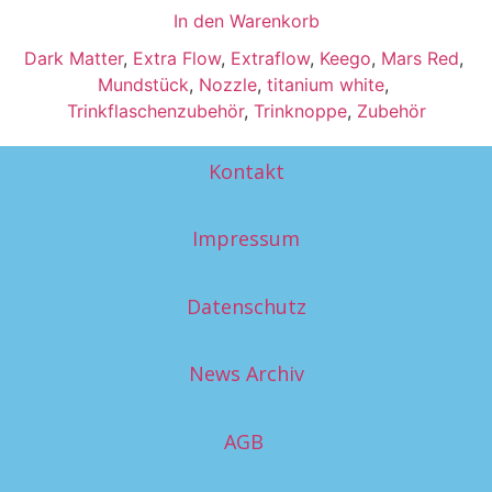
In den Warenkorb
Dark Matter
,
Extra Flow
,
Extraflow
,
Keego
,
Mars Red
,
Mundstück
,
Nozzle
,
titanium white
,
Trinkflaschenzubehör
,
Trinknoppe
,
Zubehör
Kontakt
Impressum
Datenschutz
News Archiv
AGB