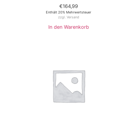
€
164,99
Enthält 20% Mehrwertsteuer
zzgl.
Versand
In den Warenkorb