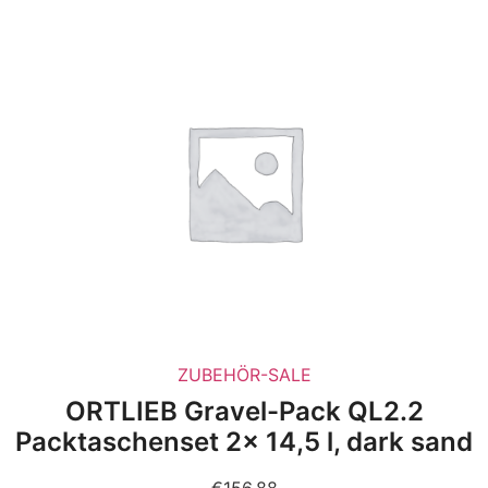
ZUBEHÖR-SALE
ORTLIEB Gravel-Pack QL2.2
Packtaschenset 2x 14,5 l, dark sand