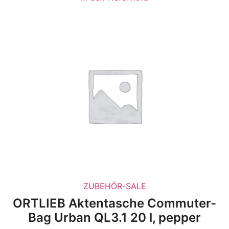
ZUBEHÖR-SALE
ORTLIEB Aktentasche Commuter-
Bag Urban QL3.1 20 l, pepper