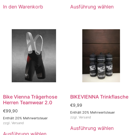
In den Warenkorb
Ausführung wählen
Bike Vienna Trägerhose
BIKEVIENNA Trinkflasche
Herren Teamwear 2.0
€
9,99
€
99,90
Enthält 20% Mehrwertsteuer
zzgl.
Versand
Enthält 20% Mehrwertsteuer
zzgl.
Versand
Ausführung wählen
Ausführung wählen