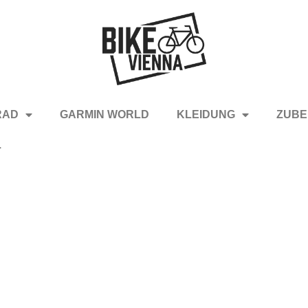
RAD
GARMIN WORLD
KLEIDUNG
ZUBE
4