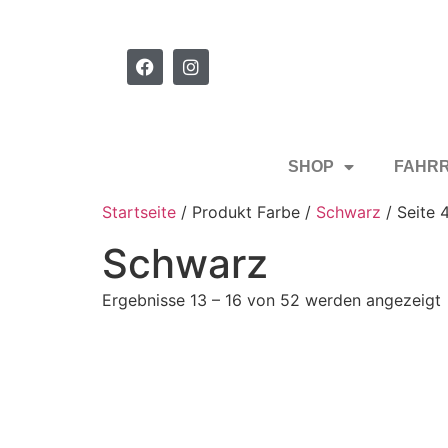
SHOP
FAHR
Startseite
/ Produkt Farbe /
Schwarz
/ Seite 
Schwarz
Ergebnisse 13 – 16 von 52 werden angezeigt