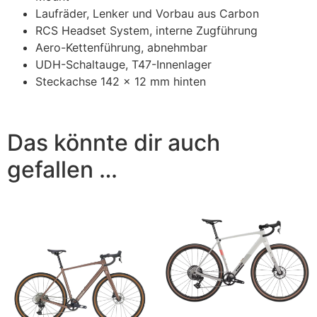
Laufräder, Lenker und Vorbau aus Carbon
RCS Headset System, interne Zugführung
Aero-Kettenführung, abnehmbar
UDH-Schaltauge, T47-Innenlager
Steckachse 142 x 12 mm hinten
Das könnte dir auch
gefallen …