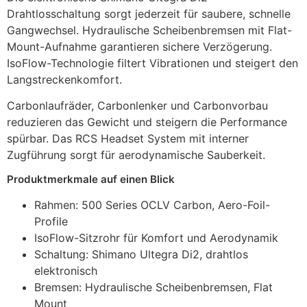
Drahtlosschaltung sorgt jederzeit für saubere, schnelle
Gangwechsel. Hydraulische Scheibenbremsen mit Flat-
Mount-Aufnahme garantieren sichere Verzögerung.
IsoFlow-Technologie filtert Vibrationen und steigert den
Langstreckenkomfort.
Carbonlaufräder, Carbonlenker und Carbonvorbau
reduzieren das Gewicht und steigern die Performance
spürbar. Das RCS Headset System mit interner
Zugführung sorgt für aerodynamische Sauberkeit.
Produktmerkmale auf einen Blick
Rahmen: 500 Series OCLV Carbon, Aero-Foil-
Profile
IsoFlow-Sitzrohr für Komfort und Aerodynamik
Schaltung: Shimano Ultegra Di2, drahtlos
elektronisch
Bremsen: Hydraulische Scheibenbremsen, Flat
Mount