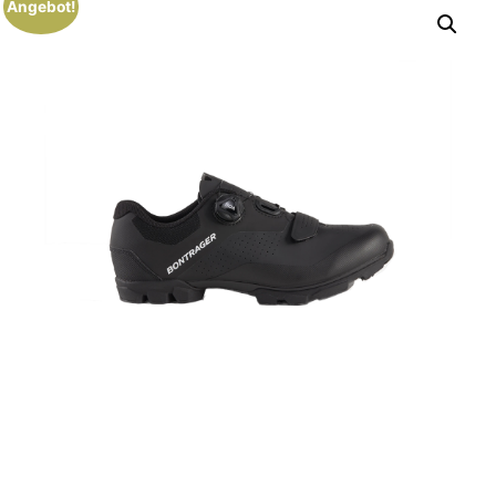
Angebot!