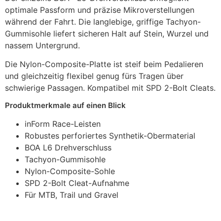
optimale Passform und präzise Mikroverstellungen
während der Fahrt. Die langlebige, griffige Tachyon-
Gummisohle liefert sicheren Halt auf Stein, Wurzel und
nassem Untergrund.
Die Nylon-Composite-Platte ist steif beim Pedalieren
und gleichzeitig flexibel genug fürs Tragen über
schwierige Passagen. Kompatibel mit SPD 2-Bolt Cleats.
Produktmerkmale auf einen Blick
inForm Race-Leisten
Robustes perforiertes Synthetik-Obermaterial
BOA L6 Drehverschluss
Tachyon-Gummisohle
Nylon-Composite-Sohle
SPD 2-Bolt Cleat-Aufnahme
Für MTB, Trail und Gravel