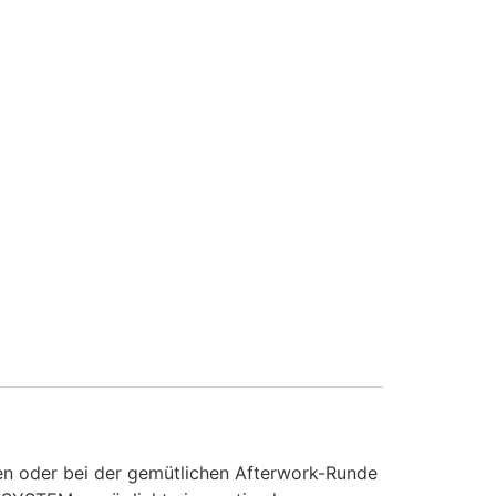
ren oder bei der gemütlichen Afterwork-Runde