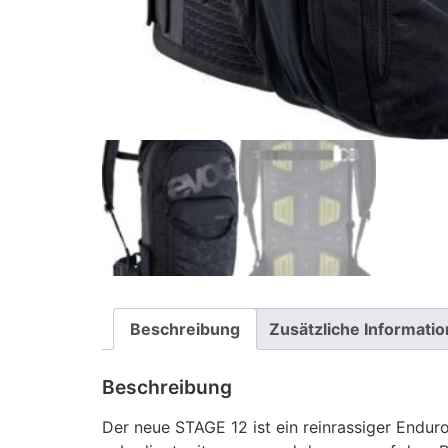
Beschreibung
Zusätzliche Informati
Beschreibung
Der neue STAGE 12 ist ein reinrassiger Endur